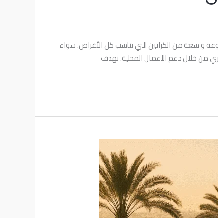
موعة واسعة من الكراتين التي تناسب كل الأغراض. سواء
مصري من خلال دعم الأعمال المحلية. نهدف