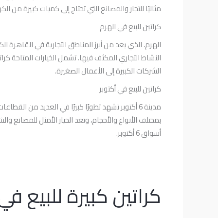
مثاليًا للتجار والمصانع التي تحتاج إلى كميات كبيرة من الكرا
كراتين للبيع في الهرم
الهرم، الذي يعد من أبرز المناطق التجارية في القاهرة ال
النشاط التجاري المكثف فيها. تشمل الخيارات المتاحة كرات
الشركات الكبيرة إلى الأعمال الصغيرة.
كراتين للبيع في أكتوبر
مدينة 6 أكتوبر تشهد تطورًا كبيرًا في العديد من 
بمختلف الأنواع والأحجام، وتعد الخيار الأمثل للمصانع وا
أسواق 6 أكتوبر.
كراتين كبيرة للبيع ف
كراتين
كبيرة
للبيع