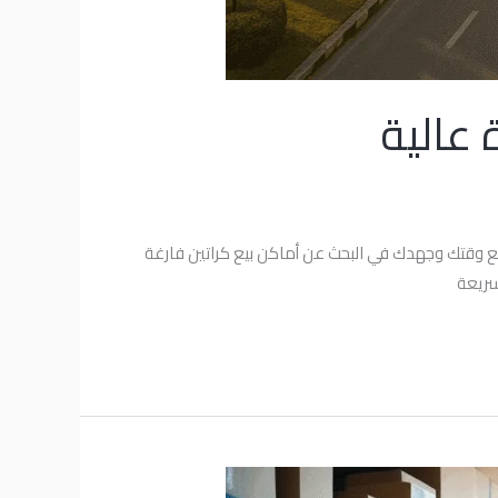
 عالية
ك. لا تضيع وقتك وجهدك في البحث عن أماكن بيع كراتين فارغة
سريعة