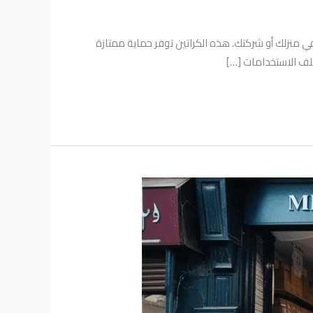
ت في منزلك أو شركتك. هذه الكراتين توفر حماية ممتازة
تلف الاستخدامات […]