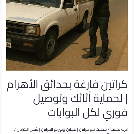
كراتين فارغة بحدائق الأهرام
| لحماية أثاثك وتوصيل
فوري لكل البوابات
اترك تعليقاً
/
محلات بيع كراتين | مخازن وتوزيع الكراتين | شحن الكراتين
/