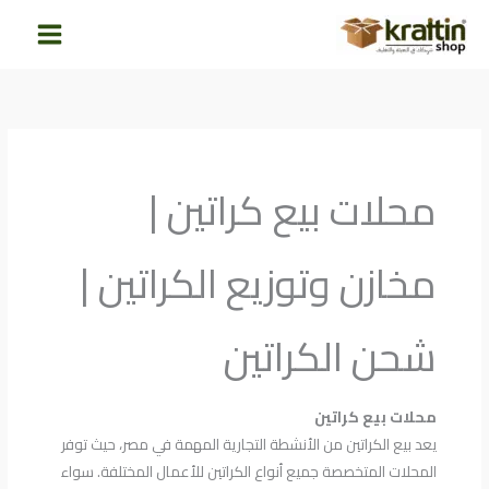
خطي
لى
لمحتوى
محلات بيع كراتين |
مخازن وتوزيع الكراتين |
شحن الكراتين
محلات بيع كراتين
يعد بيع الكراتين من الأنشطة التجارية المهمة في مصر، حيث توفر
المحلات المتخصصة جميع أنواع الكراتين للأعمال المختلفة. سواء