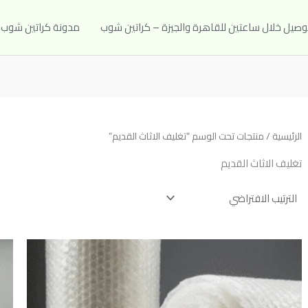
مدونة كراتين شوب
الرئيسية
/ منتجات تحت الوسم “تغليف الاثاث القديم”
تغليف الاثاث القديم