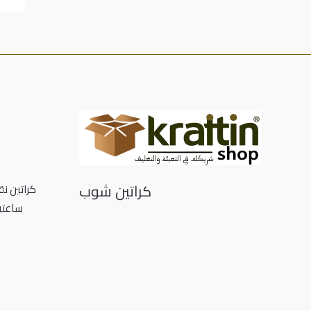
كراتين شوب
ساعتي