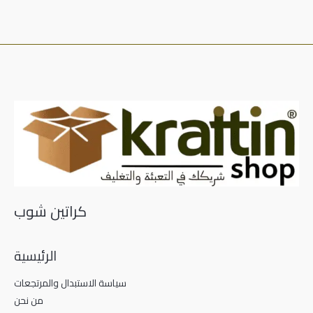
كراتين شوب
الرئيسية
سياسة الاستبدال والمرتجعات
من نحن