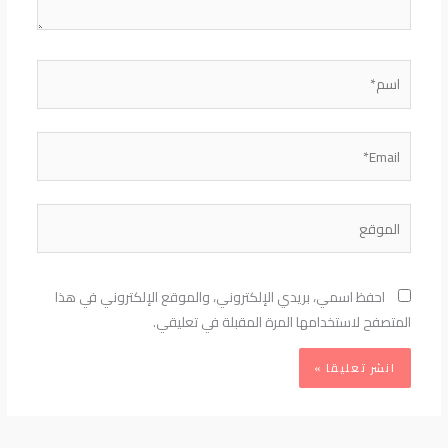
اسم*
Email*
الموقع
احفظ اسمي، بريدي الإلكتروني، والموقع الإلكتروني في هذا
المتصفح لاستخدامها المرة المقبلة في تعليقي.