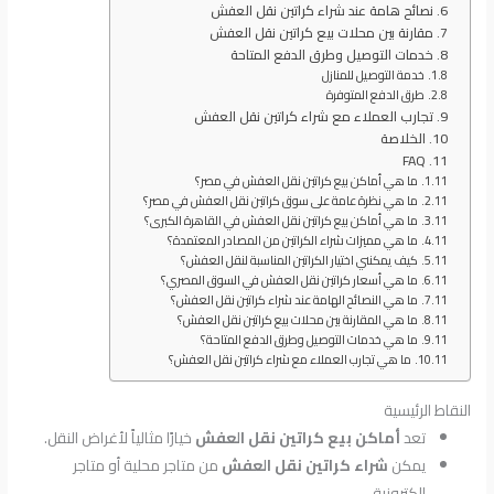
نصائح هامة عند شراء كراتين نقل العفش
مقارنة بين محلات بيع كراتين نقل العفش
خدمات التوصيل وطرق الدفع المتاحة
خدمة التوصيل للمنازل
طرق الدفع المتوفرة
تجارب العملاء مع شراء كراتين نقل العفش
الخلاصة
FAQ
ما هي أماكن بيع كراتين نقل العفش في مصر؟
ما هي نظرة عامة على سوق كراتين نقل العفش في مصر؟
ما هي أماكن بيع كراتين نقل العفش في القاهرة الكبرى؟
ما هي مميزات شراء الكراتين من المصادر المعتمدة؟
كيف يمكنني اختيار الكراتين المناسبة لنقل العفش؟
ما هي أسعار كراتين نقل العفش في السوق المصري؟
ما هي النصائح الهامة عند شراء كراتين نقل العفش؟
ما هي المقارنة بين محلات بيع كراتين نقل العفش؟
ما هي خدمات التوصيل وطرق الدفع المتاحة؟
ما هي تجارب العملاء مع شراء كراتين نقل العفش؟
النقاط الرئيسية
تعد
أماكن بيع كراتين نقل العفش
خيارًا مثالياً لأغراض النقل.
يمكن
شراء كراتين نقل العفش
من متاجر محلية أو متاجر
إلكترونية.