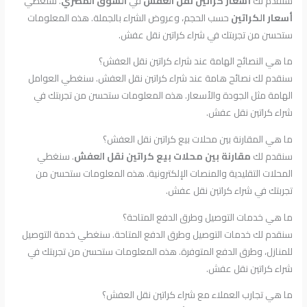
سنقدم لك
أسعار كراتين نقل العفش
في
السوق المصري
. سنغطي
أسعار الكراتين
حسب الحجم، وعروض الشراء بالجملة. هذه المعلومات
ستحسن من تجربتك في شراء كراتين نقل عفش.
ما هي النصائح الهامة عند شراء كراتين نقل العفش؟
سنقدم لك نصائح هامة عند شراء كراتين نقل العفش. سنغطي العوامل
الهامة مثل الجودة والأسعار. هذه المعلومات ستحسن من تجربتك في
شراء كراتين نقل عفش.
ما هي المقارنة بين محلات بيع كراتين نقل العفش؟
سنقدم لك
مقارنة بين محلات بيع كراتين نقل العفش
. سنغطي
المحلات التقليدية والمنصات الإلكترونية. هذه المعلومات ستحسن من
تجربتك في شراء كراتين نقل عفش.
ما هي خدمات التوصيل وطرق الدفع المتاحة؟
سنقدم لك خدمات التوصيل وطرق الدفع المتاحة. سنغطي خدمة التوصيل
للمنازل، وطرق الدفع المتوفرة. هذه المعلومات ستحسن من تجربتك في
شراء كراتين نقل عفش.
ما هي تجارب العملاء مع شراء كراتين نقل العفش؟