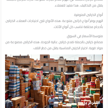
يقلل من التكاليف. هذا مفيد للعملاء.
أنواع الكراتين المتوفرة
الهرم يوفر
أنواع كراتين
متنوعة. هذه الأنواع تلبي احتياجات العملاء. الكراتين
بأحجام مختلفة تناسب كل أنواع الأثاث.
متوسط الأسعار في السوق
مصانع كراتين بالجملة تقدم كراتين عالية الجودة. هذه الكراتين مصنوعة من
مواد قوية. اختيار الكرتين المناسبة يقلل من خطر التلف.