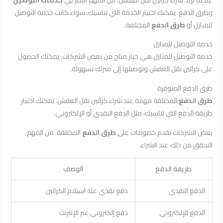
وطرق الدفع. يمكنك اختيار الخدمة التي تناسبك، سواء كانت خدمة التوصيل
للمنازل أو
طرق الدفع
المختلفة.
خدمة التوصيل للمنازل
خدمة التوصيل للمنازل هي خيار متاح من بعض الشركات. يمكنك الحصول
على كراتين نقل العفش وتوصيلها إلى منزلك بسهولة.
طرق الدفع المتوفرة
طرق الدفع
المختلفة مهمة عند شراء كراتين نقل العفش. يمكنك اختيار
طريقة الدفع التي تناسبك، مثل الدفع النقدي أو الإلكتروني.
بعض الشركات تقدم خصومات على
طرق الدفع
المختلفة. من المهم
التحقق من ذلك عند الشراء.
طريقة الدفع
الوصف
الدفع النقدي
دفع نقدي عند استلام الكراتين
الدفع الإلكتروني
دفع إلكتروني عبر الإنترنت