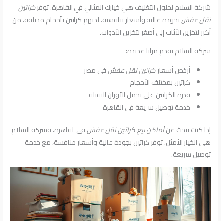
شركة السلام لحلول التغليف هي خيارك المثالي في القاهرة. توفر
كراتين
نقل عفش
بجودة عالية وأسعار تنافسية. لديهم كراتين بأحجام مختلفة، من
أكبر لتخزين الأثاث إلى أصغر لتخزين الأدوات.
شركة السلام تقدم مزايا عديدة:
أرخص أسعار
كراتين نقل عفش
في مصر
كراتين بمختلف الأحجام
قدرة الكراتين على تحمل الأوزان الثقيلة
خدمة توصيل سريعة في القاهرة
إذا كنت تبحث عن
أماكن بيع كراتين نقل عفش
في القاهرة، فشركة السلام
هي الخيار الأمثل. توفر كراتين بجودة عالية وأسعار منافسة، مع خدمة
توصيل سريعة.