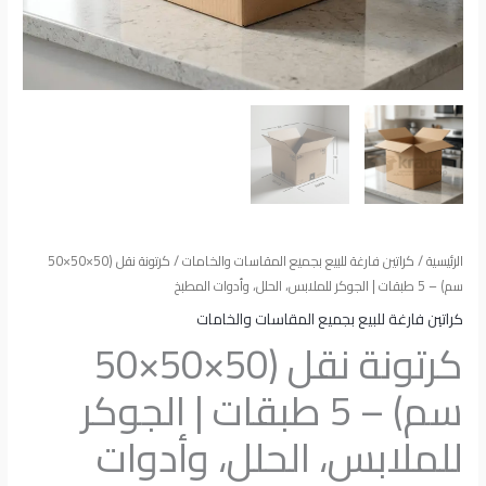
المطبخ
الرئيسية
/
كراتين فارغة للبيع بجميع المقاسات والخامات
/ كرتونة نقل (50×50×50
سم) – 5 طبقات | الجوكر للملابس، الحلل، وأدوات المطبخ
كراتين فارغة للبيع بجميع المقاسات والخامات
كرتونة نقل (50×50×50
سم) – 5 طبقات | الجوكر
للملابس، الحلل، وأدوات